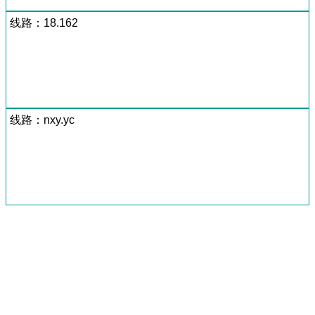
线路：18.162
线路：nxy.yc