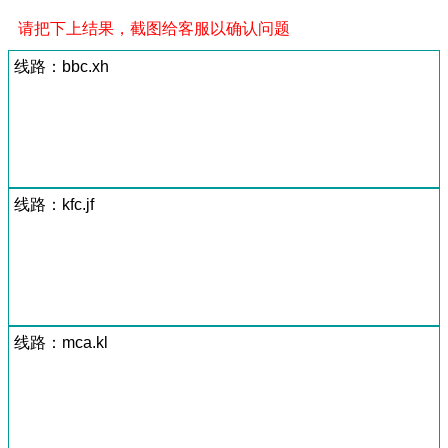
请把下上结果，截图给客服以确认问题
线路：bbc.xh
线路：kfc.jf
线路：mca.kl